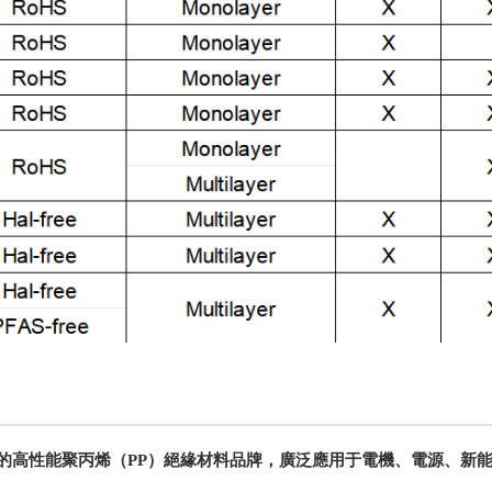
ks）集團的高性能聚丙烯（PP）絕緣材料品牌，廣泛應用于電機、電源、新能