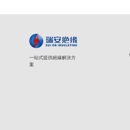
一站式提供絕緣解決方
案