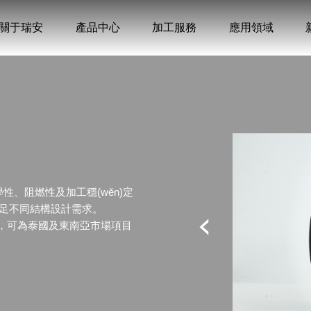
關于瑞安
產品中心
加工服務
應用領域
性、阻燃性及加工穩(wěn)定
足不同結構設計需求。
代理商，可為泰國及東南亞市場項目