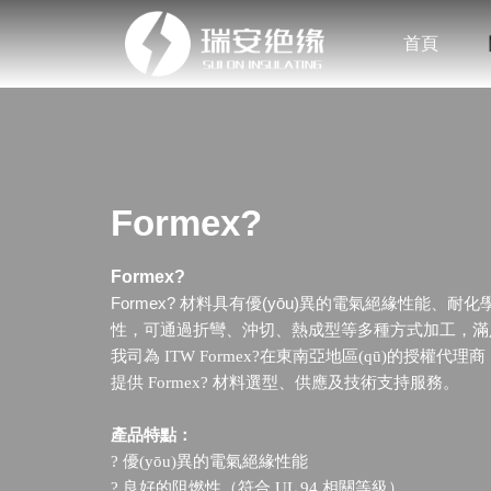
首頁
Formex?
Formex?
Formex? 材料具有優(yōu)異的電氣絕緣性能、耐化學
性，可通過折彎、沖切、熱成型等多種方式加工，滿
我司為
ITW Formex?在東南亞地區(qū)的授權
提供 Formex? 材料選型、供應及技術支持服務。
產品特點：
?
優(yōu)異的電氣絕緣性能
?
良好的阻燃性（符合
UL 94 相關等級）