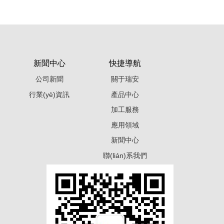
新聞中心
快捷導航
公司新聞
關于瑞安
行業(yè)資訊
產品中心
加工服務
應用領域
新聞中心
聯(lián)系我們