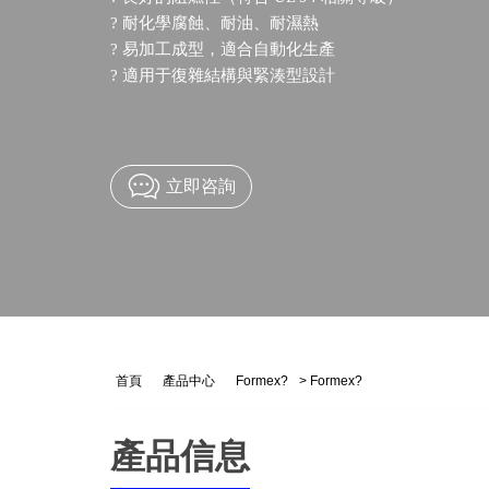
?
耐化學腐蝕、耐油、耐濕熱
?
易加工成型，適合自動化生產
?
適用于復雜結構與緊湊型設計
立即咨詢
>
>
首頁
產品中心
Formex?
> Formex?
產品信息