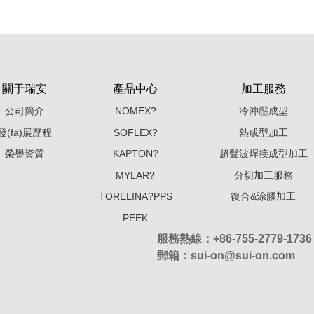
關于瑞安
產品中心
加工服務
公司簡介
NOMEX?
冷沖壓成型
發(fā)展歷程
SOFLEX?
熱成型加工
榮譽資質
KAPTON?
超聲波焊接成型加工
MYLAR?
分切加工服務
TORELINA?PPS
復合&涂膠加工
PEEK
服務熱線：+86-755-2779-1736
郵箱：sui-on@sui-on.com